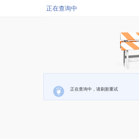
正在查询中
正在查询中，请刷新重试