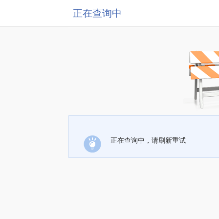
正在查询中
正在查询中，请刷新重试