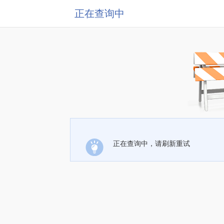
正在查询中
正在查询中，请刷新重试